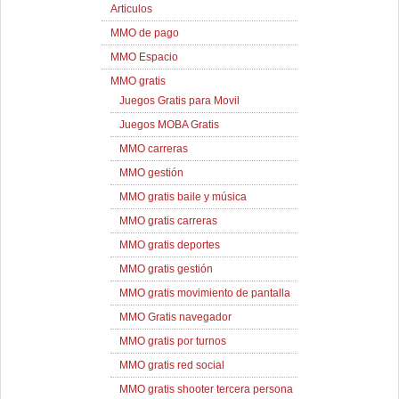
Articulos
MMO de pago
MMO Espacio
MMO gratis
Juegos Gratis para Movil
Juegos MOBA Gratis
MMO carreras
MMO gestión
MMO gratis baile y música
MMO gratis carreras
MMO gratis deportes
MMO gratis gestión
MMO gratis movimiento de pantalla
MMO Gratis navegador
MMO gratis por turnos
MMO gratis red social
MMO gratis shooter tercera persona