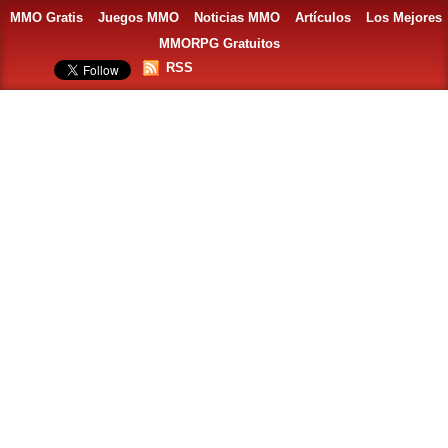
MMO Gratis
Juegos MMO
Noticias MMO
Artículos
Los Mejores
MMORPG Gratuitos
RSS