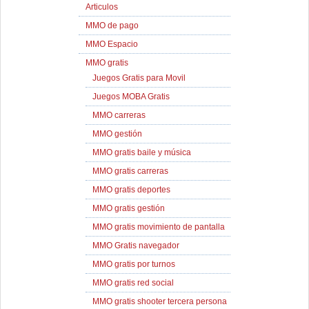
Articulos
MMO de pago
MMO Espacio
MMO gratis
Juegos Gratis para Movil
Juegos MOBA Gratis
MMO carreras
MMO gestión
MMO gratis baile y música
MMO gratis carreras
MMO gratis deportes
MMO gratis gestión
MMO gratis movimiento de pantalla
MMO Gratis navegador
MMO gratis por turnos
MMO gratis red social
MMO gratis shooter tercera persona