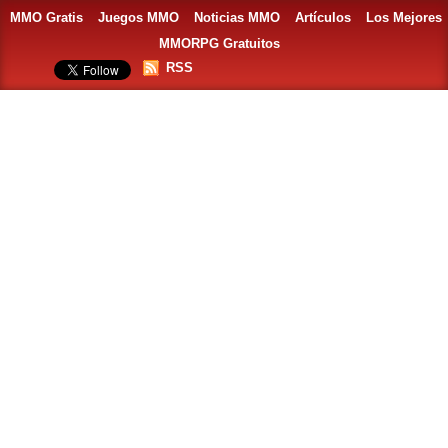
MMO Gratis
Juegos MMO
Noticias MMO
Artículos
Los Mejores
MMORPG Gratuitos
RSS