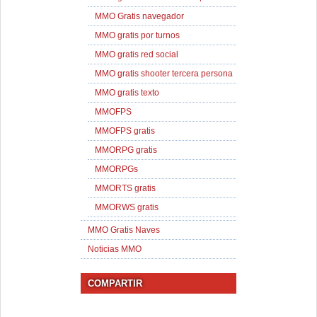
MMO Gratis navegador
MMO gratis por turnos
MMO gratis red social
MMO gratis shooter tercera persona
MMO gratis texto
MMOFPS
MMOFPS gratis
MMORPG gratis
MMORPGs
MMORTS gratis
MMORWS gratis
MMO Gratis Naves
Noticias MMO
COMPARTIR