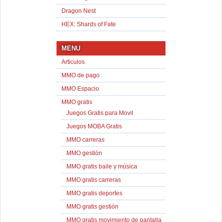
Dragon Nest
HEX: Shards of Fate
MENU
Articulos
MMO de pago
MMO Espacio
MMO gratis
Juegos Gratis para Movil
Juegos MOBA Gratis
MMO carreras
MMO gestión
MMO gratis baile y música
MMO gratis carreras
MMO gratis deportes
MMO gratis gestión
MMO gratis movimiento de pantalla