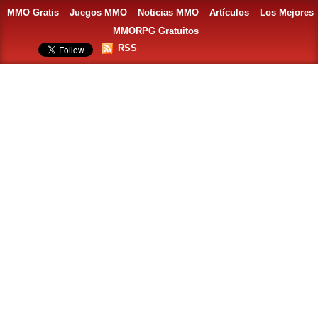
MMO Gratis
Juegos MMO
Noticias MMO
Artículos
Los Mejores
MMORPG Gratuitos
RSS