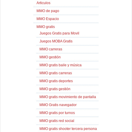
Articulos
MMO de pago
MMO Espacio
MMO gratis
Juegos Gratis para Movil
Juegos MOBA Gratis
MMO carreras
MMO gestión
MMO gratis baile y música
MMO gratis carreras
MMO gratis deportes
MMO gratis gestión
MMO gratis movimiento de pantalla
MMO Gratis navegador
MMO gratis por turnos
MMO gratis red social
MMO gratis shooter tercera persona