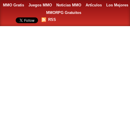
MMO Gratis
Juegos MMO
Noticias MMO
Artículos
Los Mejores
MMORPG Gratuitos
RSS