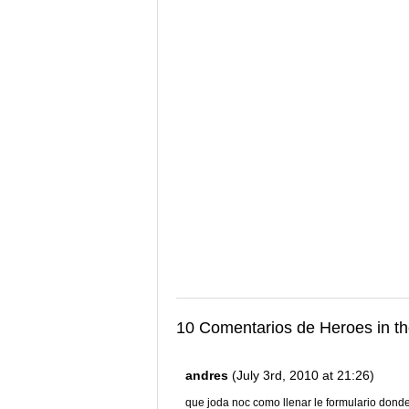
10 Comentarios de Heroes in t
andres
(July 3rd, 2010 at 21:26)
que joda noc como llenar le formulario donde