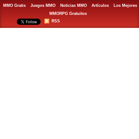
MMO Gratis
Juegos MMO
Noticias MMO
Artículos
Los Mejores
MMORPG Gratuitos
RSS