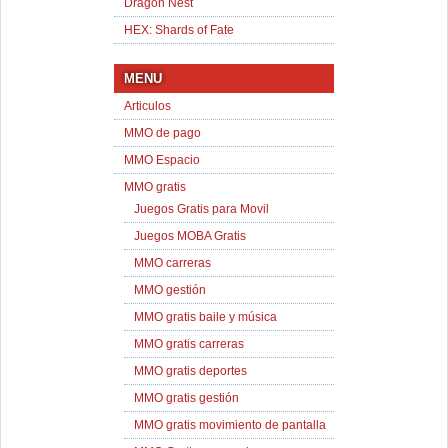
Dragon Nest
HEX: Shards of Fate
MENU
Articulos
MMO de pago
MMO Espacio
MMO gratis
Juegos Gratis para Movil
Juegos MOBA Gratis
MMO carreras
MMO gestión
MMO gratis baile y música
MMO gratis carreras
MMO gratis deportes
MMO gratis gestión
MMO gratis movimiento de pantalla