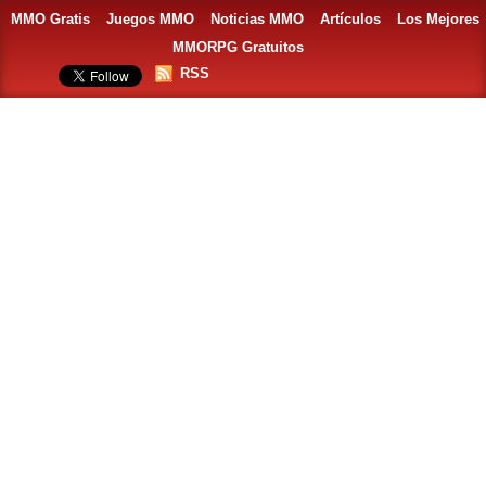
MMO Gratis
Juegos MMO
Noticias MMO
Artículos
Los Mejores
MMORPG Gratuitos
RSS