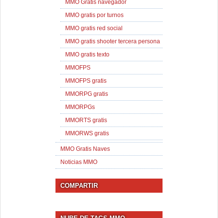
MMO Gratis navegador
MMO gratis por turnos
MMO gratis red social
MMO gratis shooter tercera persona
MMO gratis texto
MMOFPS
MMOFPS gratis
MMORPG gratis
MMORPGs
MMORTS gratis
MMORWS gratis
MMO Gratis Naves
Noticias MMO
COMPARTIR