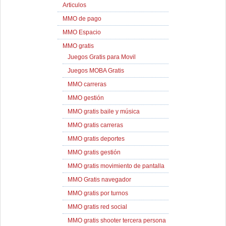
Articulos
MMO de pago
MMO Espacio
MMO gratis
Juegos Gratis para Movil
Juegos MOBA Gratis
MMO carreras
MMO gestión
MMO gratis baile y música
MMO gratis carreras
MMO gratis deportes
MMO gratis gestión
MMO gratis movimiento de pantalla
MMO Gratis navegador
MMO gratis por turnos
MMO gratis red social
MMO gratis shooter tercera persona