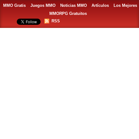
MMO Gratis
Juegos MMO
Noticias MMO
Artículos
Los Mejores
MMORPG Gratuitos
RSS