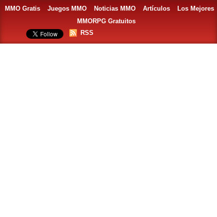
MMO Gratis
Juegos MMO
Noticias MMO
Artículos
Los Mejores
MMORPG Gratuitos
RSS