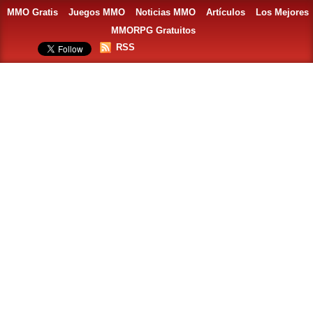
MMO Gratis
Juegos MMO
Noticias MMO
Artículos
Los Mejores
MMORPG Gratuitos
RSS