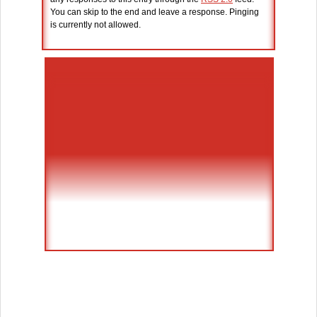
You can skip to the end and leave a response. Pinging
is currently not allowed.