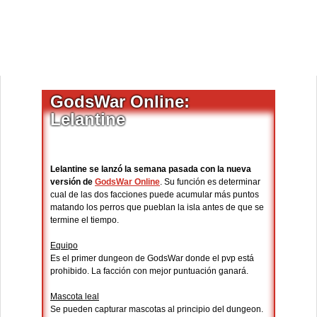
GodsWar Online:
Lelantine
Lelantine se lanzó la semana pasada con la nueva
versión de
GodsWar Online
. Su función es determinar
cual de las dos facciones puede acumular más puntos
matando los perros que pueblan la isla antes de que se
termine el tiempo.
Equipo
Es el primer dungeon de GodsWar donde el pvp está
prohibido. La facción con mejor puntuación ganará.
Mascota leal
Se pueden capturar mascotas al principio del dungeon.