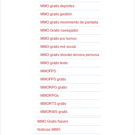
MMO gratis deportes
MMO gratis gestión
MMO gratis movimiento de pantalla
MMO Gratis navegador
MMO gratis por turnos
MMO gratis red social
MMO gratis shooter tercera persona
MMO gratis texto
MMOFPS
MMOFPS gratis
MMORPG gratis
MMORPGs
MMORTS gratis
MMORWS gratis
MMO Gratis Naves
Noticias MMO