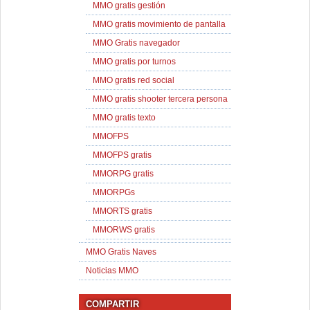
MMO gratis gestión
MMO gratis movimiento de pantalla
MMO Gratis navegador
MMO gratis por turnos
MMO gratis red social
MMO gratis shooter tercera persona
MMO gratis texto
MMOFPS
MMOFPS gratis
MMORPG gratis
MMORPGs
MMORTS gratis
MMORWS gratis
MMO Gratis Naves
Noticias MMO
COMPARTIR