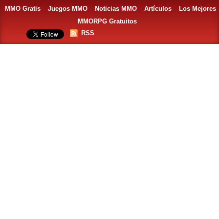
MMO Gratis
Juegos MMO
Noticias MMO
Artículos
Los Mejores
MMORPG Gratuitos
RSS