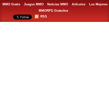
MMO Gratis
Juegos MMO
Noticias MMO
Artículos
Los Mejores
MMORPG Gratuitos
RSS