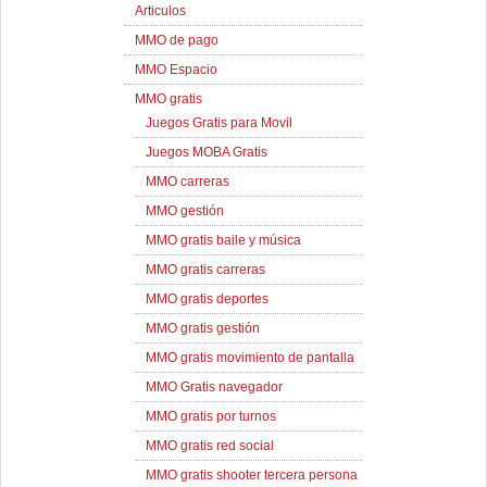
Articulos
MMO de pago
MMO Espacio
MMO gratis
Juegos Gratis para Movil
Juegos MOBA Gratis
MMO carreras
MMO gestión
MMO gratis baile y música
MMO gratis carreras
MMO gratis deportes
MMO gratis gestión
MMO gratis movimiento de pantalla
MMO Gratis navegador
MMO gratis por turnos
MMO gratis red social
MMO gratis shooter tercera persona