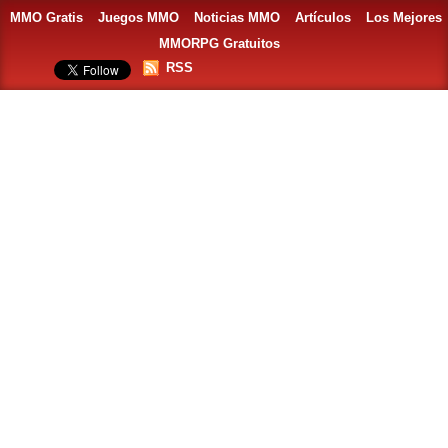
MMO Gratis
Juegos MMO
Noticias MMO
Artículos
Los Mejores
MMORPG Gratuitos
RSS