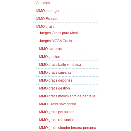
Articulos
MMO de pago
MMO Espacio
MMO gratis
Juegos Gratis para Movil
Juegos MOBA Gratis
MMO carreras
MMO gestión
MMO gratis baile y música
MMO gratis carreras
MMO gratis deportes
MMO gratis gestión
MMO gratis movimiento de pantalla
MMO Gratis navegador
MMO gratis por turnos
MMO gratis red social
MMO gratis shooter tercera persona