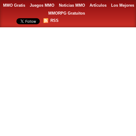
MMO Gratis
Juegos MMO
Noticias MMO
Artículos
Los Mejores
MMORPG Gratuitos
RSS