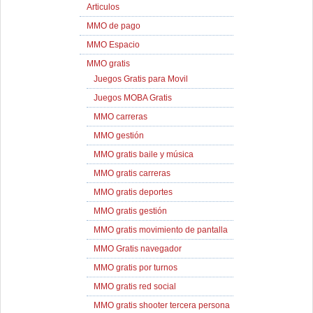
Articulos
MMO de pago
MMO Espacio
MMO gratis
Juegos Gratis para Movil
Juegos MOBA Gratis
MMO carreras
MMO gestión
MMO gratis baile y música
MMO gratis carreras
MMO gratis deportes
MMO gratis gestión
MMO gratis movimiento de pantalla
MMO Gratis navegador
MMO gratis por turnos
MMO gratis red social
MMO gratis shooter tercera persona