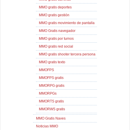
MMO gratis deportes
MMO gratis gestión
MMO gratis movimiento de pantalla
MMO Gratis navegador
MMO gratis por turnos
MMO gratis red social
MMO gratis shooter tercera persona
MMO gratis texto
MMOFPS
MMOFPS gratis
MMORPG gratis
MMORPGs
MMORTS gratis
MMORWS gratis
MMO Gratis Naves
Noticias MMO