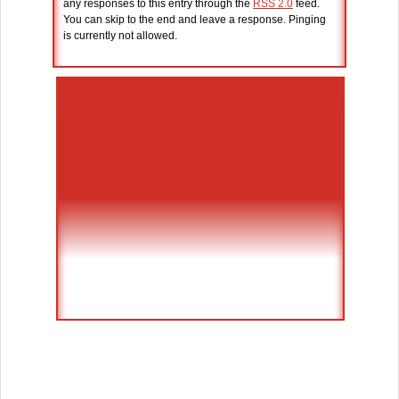
any responses to this entry through the
RSS 2.0
feed.
You can skip to the end and leave a response. Pinging
is currently not allowed.