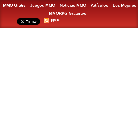
MMO Gratis
Juegos MMO
Noticias MMO
Artículos
Los Mejores
MMORPG Gratuitos
RSS