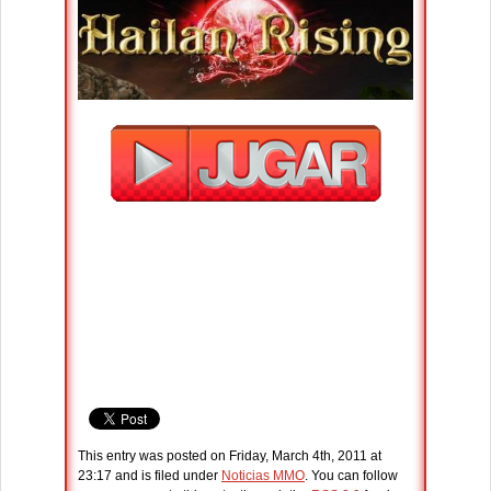
This entry was posted on Friday, March 4th, 2011 at
23:17 and is filed under
Noticias MMO
. You can follow