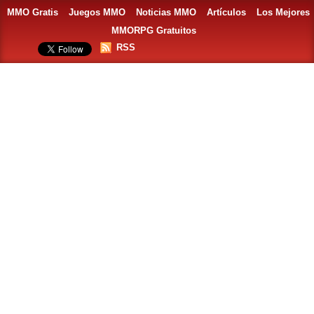
MMO Gratis
Juegos MMO
Noticias MMO
Artículos
Los Mejores
MMORPG Gratuitos
RSS