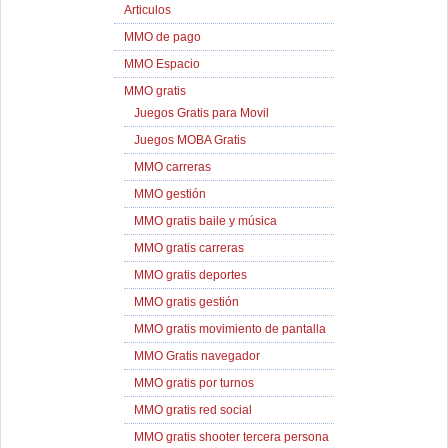
Articulos
MMO de pago
MMO Espacio
MMO gratis
Juegos Gratis para Movil
Juegos MOBA Gratis
MMO carreras
MMO gestión
MMO gratis baile y música
MMO gratis carreras
MMO gratis deportes
MMO gratis gestión
MMO gratis movimiento de pantalla
MMO Gratis navegador
MMO gratis por turnos
MMO gratis red social
MMO gratis shooter tercera persona