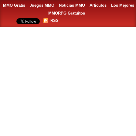
MMO Gratis
Juegos MMO
Noticias MMO
Artículos
Los Mejores
MMORPG Gratuitos
RSS