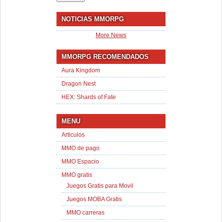
NOTICIAS MMORPG
More News
MMORPG RECOMENDADOS
Aura Kingdom
Dragon Nest
HEX: Shards of Fate
MENU
Articulos
MMO de pago
MMO Espacio
MMO gratis
Juegos Gratis para Movil
Juegos MOBA Gratis
MMO carreras