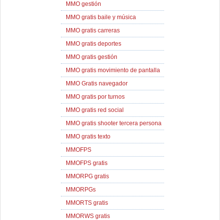
MMO gestión
MMO gratis baile y música
MMO gratis carreras
MMO gratis deportes
MMO gratis gestión
MMO gratis movimiento de pantalla
MMO Gratis navegador
MMO gratis por turnos
MMO gratis red social
MMO gratis shooter tercera persona
MMO gratis texto
MMOFPS
MMOFPS gratis
MMORPG gratis
MMORPGs
MMORTS gratis
MMORWS gratis