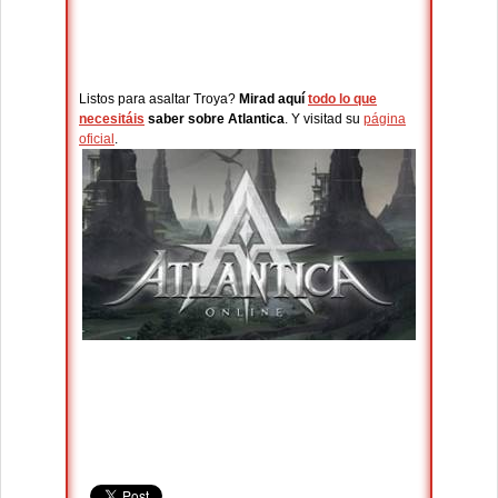
Listos para asaltar Troya?
Mirad aquí
todo lo que
necesitáis
saber sobre Atlantica
. Y visitad su
página
oficial
.