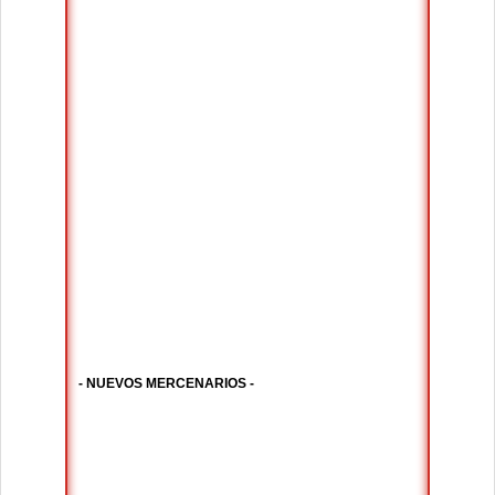
- NUEVOS MERCENARIOS -