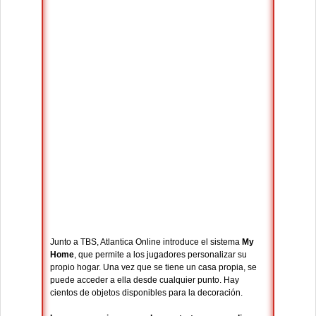
Junto a TBS, Atlantica Online introduce el sistema
My
Home
, que permite a los jugadores personalizar su
propio hogar. Una vez que se tiene un casa propia, se
puede acceder a ella desde cualquier punto. Hay
cientos de objetos disponibles para la decoración.