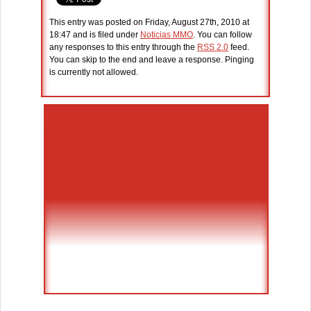
This entry was posted on Friday, August 27th, 2010 at
18:47 and is filed under
Noticias MMO
. You can follow
any responses to this entry through the
RSS 2.0
feed.
You can skip to the end and leave a response. Pinging
is currently not allowed.