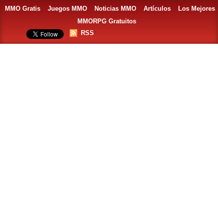
MMO Gratis
Juegos MMO
Noticias MMO
Artículos
Los Mejores
MMORPG Gratuitos
RSS