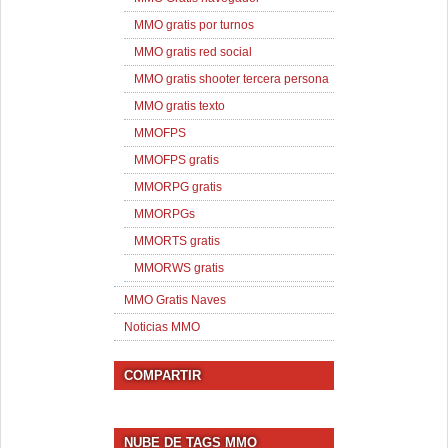
MMO gratis por turnos
MMO gratis red social
MMO gratis shooter tercera persona
MMO gratis texto
MMOFPS
MMOFPS gratis
MMORPG gratis
MMORPGs
MMORTS gratis
MMORWS gratis
MMO Gratis Naves
Noticias MMO
COMPARTIR
NUBE DE TAGS MMO