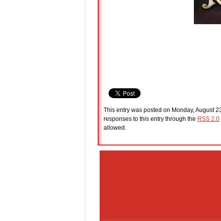
This entry was posted on Monday, August 23
responses to this entry through the
RSS 2.0
allowed.