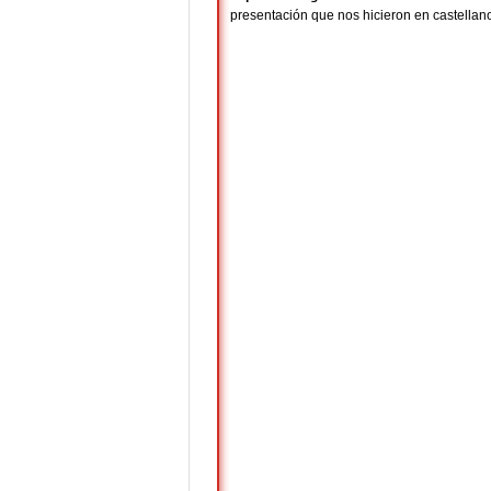
presentación que nos hicieron en castellano