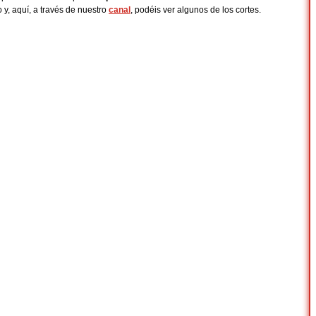
 y, aquí, a través de nuestro
canal
, podéis ver algunos de los cortes.