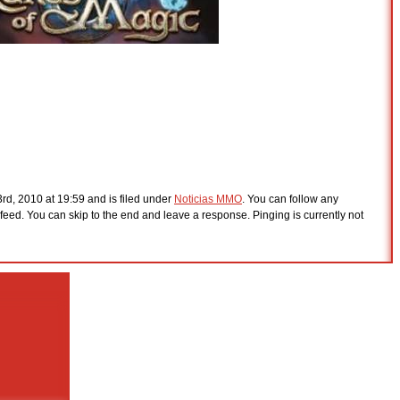
rd, 2010 at 19:59 and is filed under
Noticias MMO
. You can follow any
feed. You can skip to the end and leave a response. Pinging is currently not