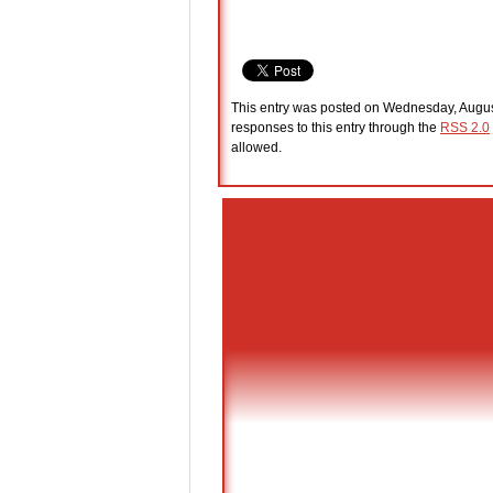
This entry was posted on Wednesday, August
responses to this entry through the
RSS 2.0
allowed.