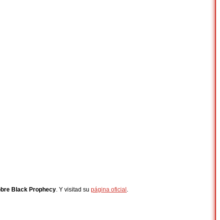
bre Black Prophecy
. Y visitad su
página oficial
.