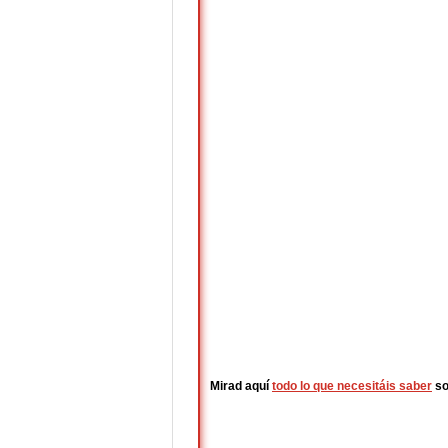
Mirad aquí
todo lo que necesitáis saber
so