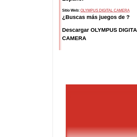
Sitio Web:
OLYMPUS DIGITAL CAMERA
¿Buscas más juegos de ?
Descargar OLYMPUS DIGIT
CAMERA