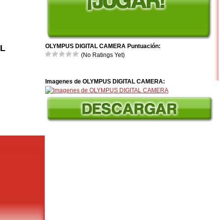
OLYMPUS DIGITAL CAMERA Puntuación:
AL
(No Ratings Yet)
Imagenes de OLYMPUS DIGITAL CAMERA: