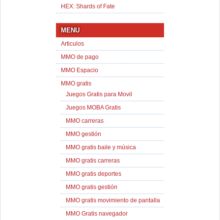
HEX: Shards of Fate
MENU
Articulos
MMO de pago
MMO Espacio
MMO gratis
Juegos Gratis para Movil
Juegos MOBA Gratis
MMO carreras
MMO gestión
MMO gratis baile y música
MMO gratis carreras
MMO gratis deportes
MMO gratis gestión
MMO gratis movimiento de pantalla
MMO Gratis navegador