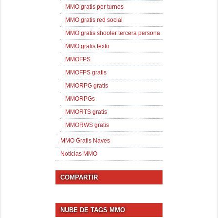
MMO gratis por turnos
MMO gratis red social
MMO gratis shooter tercera persona
MMO gratis texto
MMOFPS
MMOFPS gratis
MMORPG gratis
MMORPGs
MMORTS gratis
MMORWS gratis
MMO Gratis Naves
Noticias MMO
COMPARTIR
NUBE DE TAGS MMO