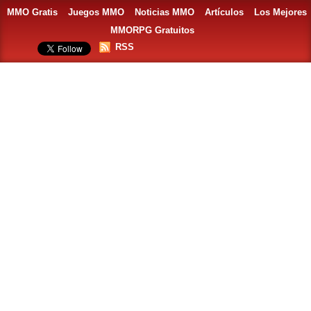
MMO Gratis
Juegos MMO
Noticias MMO
Artículos
Los Mejores
MMORPG Gratuitos
RSS