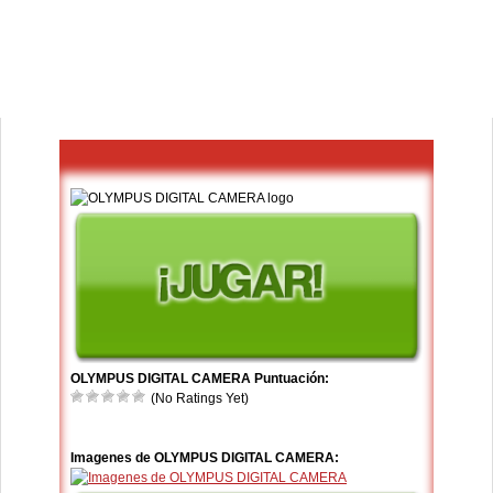
OLYMPUS DIGITAL CAMERA Puntuación:
(No Ratings Yet)
Imagenes de OLYMPUS DIGITAL CAMERA: