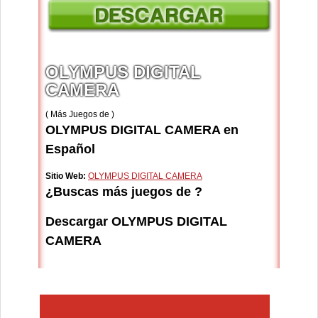
OLYMPUS DIGITAL
CAMERA
( Más Juegos de )
OLYMPUS DIGITAL CAMERA en
Español
Sitio Web:
OLYMPUS DIGITAL CAMERA
¿Buscas más juegos de ?
Descargar OLYMPUS DIGITAL
CAMERA