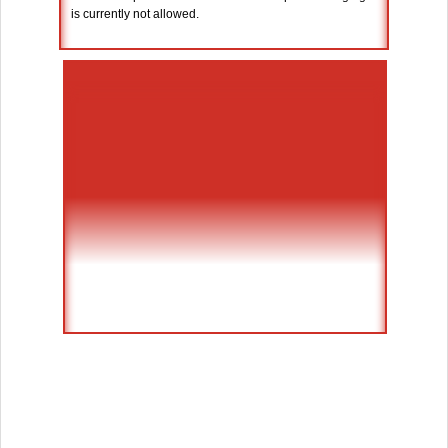
is currently not allowed.