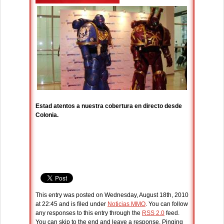
Estad atentos a nuestra cobertura en directo desde
Colonia.
This entry was posted on Wednesday, August 18th, 2010
at 22:45 and is filed under
Noticias MMO
. You can follow
any responses to this entry through the
RSS 2.0
feed.
You can skip to the end and leave a response. Pinging