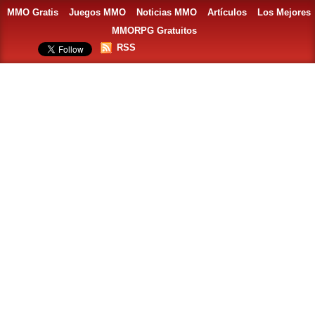
MMO Gratis
Juegos MMO
Noticias MMO
Artículos
Los Mejores
MMORPG Gratuitos
RSS