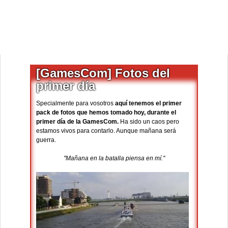
[GamesCom] Fotos del
primer día
Specialmente para vosotros
aquí tenemos el primer
pack de fotos que hemos tomado hoy, durante el
primer día de la GamesCom.
Ha sido un caos pero
estamos vivos para contarlo. Aunque mañana será
guerra.
"Mañana en la batalla piensa en mí."