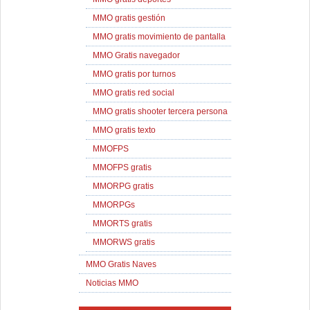
MMO gratis gestión
MMO gratis movimiento de pantalla
MMO Gratis navegador
MMO gratis por turnos
MMO gratis red social
MMO gratis shooter tercera persona
MMO gratis texto
MMOFPS
MMOFPS gratis
MMORPG gratis
MMORPGs
MMORTS gratis
MMORWS gratis
MMO Gratis Naves
Noticias MMO