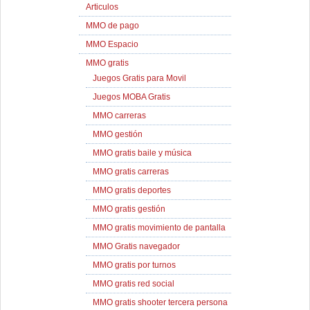
Articulos
MMO de pago
MMO Espacio
MMO gratis
Juegos Gratis para Movil
Juegos MOBA Gratis
MMO carreras
MMO gestión
MMO gratis baile y música
MMO gratis carreras
MMO gratis deportes
MMO gratis gestión
MMO gratis movimiento de pantalla
MMO Gratis navegador
MMO gratis por turnos
MMO gratis red social
MMO gratis shooter tercera persona