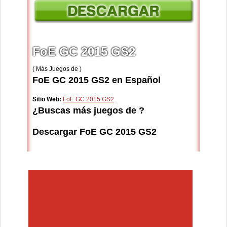
FoE GC 2015 GS2
( Más Juegos de )
FoE GC 2015 GS2 en Español
Sitio Web:
FoE GC 2015 GS2
¿Buscas más juegos de ?
Descargar FoE GC 2015 GS2