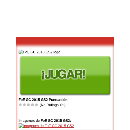
FoE GC 2015 GS2 Puntuación:
(No Ratings Yet)
Imagenes de FoE GC 2015 GS2: