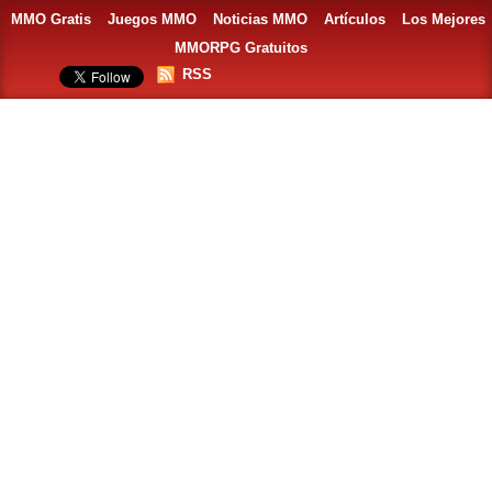
MMO Gratis
Juegos MMO
Noticias MMO
Artículos
Los Mejores
MMORPG Gratuitos
RSS