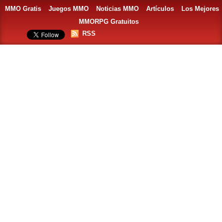
MMO Gratis
Juegos MMO
Noticias MMO
Artículos
Los Mejores
MMORPG Gratuitos
RSS