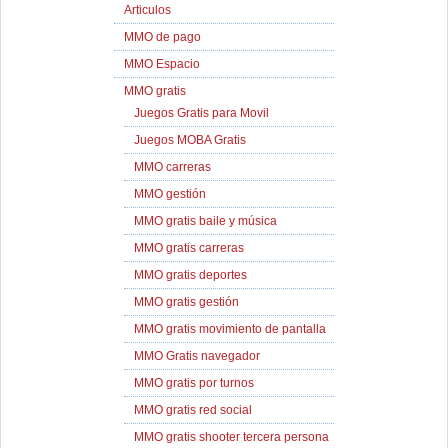
Articulos
MMO de pago
MMO Espacio
MMO gratis
Juegos Gratis para Movil
Juegos MOBA Gratis
MMO carreras
MMO gestión
MMO gratis baile y música
MMO gratis carreras
MMO gratis deportes
MMO gratis gestión
MMO gratis movimiento de pantalla
MMO Gratis navegador
MMO gratis por turnos
MMO gratis red social
MMO gratis shooter tercera persona