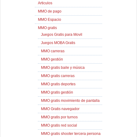
Articulos
MMO de pago
MMO Espacio
MMO gratis
Juegos Gratis para Movil
Juegos MOBA Gratis
MMO carreras
MMO gestión
MMO gratis baile y música
MMO gratis carreras
MMO gratis deportes
MMO gratis gestión
MMO gratis movimiento de pantalla
MMO Gratis navegador
MMO gratis por turnos
MMO gratis red social
MMO gratis shooter tercera persona