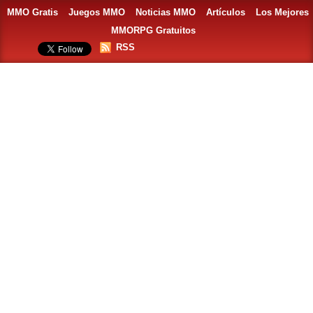
MMO Gratis
Juegos MMO
Noticias MMO
Artículos
Los Mejores
MMORPG Gratuitos
RSS