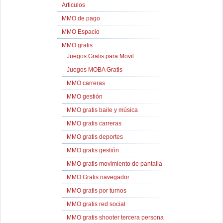
Articulos
MMO de pago
MMO Espacio
MMO gratis
Juegos Gratis para Movil
Juegos MOBA Gratis
MMO carreras
MMO gestión
MMO gratis baile y música
MMO gratis carreras
MMO gratis deportes
MMO gratis gestión
MMO gratis movimiento de pantalla
MMO Gratis navegador
MMO gratis por turnos
MMO gratis red social
MMO gratis shooter tercera persona