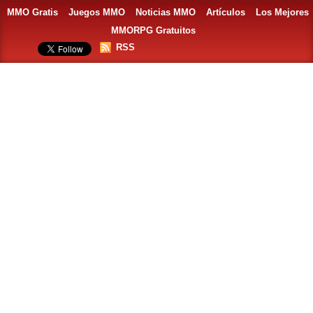
MMO Gratis
Juegos MMO
Noticias MMO
Artículos
Los Mejores
MMORPG Gratuitos
RSS