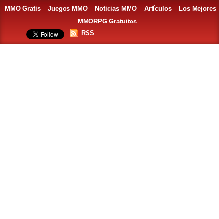
MMO Gratis
Juegos MMO
Noticias MMO
Artículos
Los Mejores
MMORPG Gratuitos
RSS