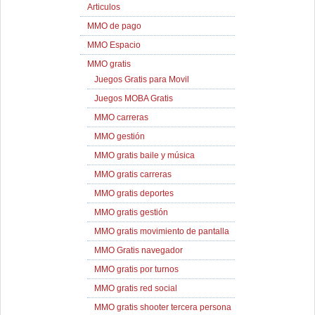
Articulos
MMO de pago
MMO Espacio
MMO gratis
Juegos Gratis para Movil
Juegos MOBA Gratis
MMO carreras
MMO gestión
MMO gratis baile y música
MMO gratis carreras
MMO gratis deportes
MMO gratis gestión
MMO gratis movimiento de pantalla
MMO Gratis navegador
MMO gratis por turnos
MMO gratis red social
MMO gratis shooter tercera persona