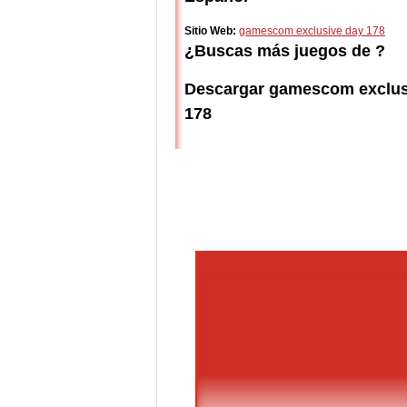
Sitio Web:
gamescom exclusive day 178
¿Buscas más juegos de ?
Descargar gamescom exclus
178