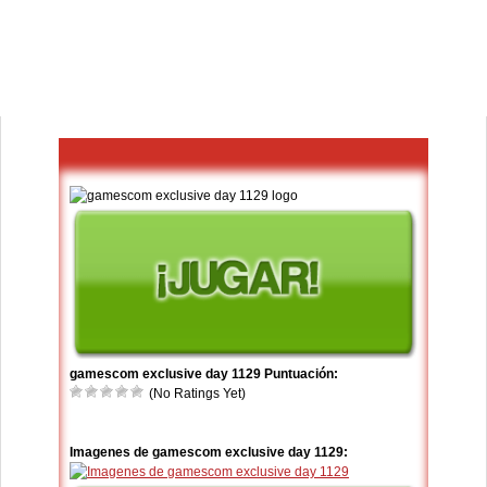
gamescom exclusive day 1129 Puntuación:
(No Ratings Yet)
Imagenes de gamescom exclusive day 1129: