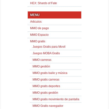
HEX: Shards of Fate
MENU
Articulos
MMO de pago
MMO Espacio
MMO gratis
Juegos Gratis para Movil
Juegos MOBA Gratis
MMO carreras
MMO gestión
MMO gratis baile y música
MMO gratis carreras
MMO gratis deportes
MMO gratis gestión
MMO gratis movimiento de pantalla
MMO Gratis navegador