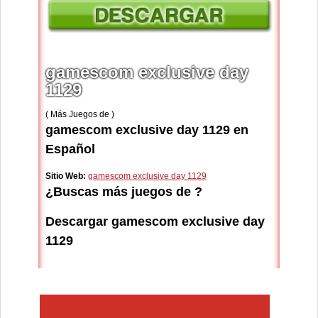
gamescom exclusive day
1129
( Más Juegos de )
gamescom exclusive day 1129 en
Español
Sitio Web:
gamescom exclusive day 1129
¿Buscas más juegos de ?
Descargar gamescom exclusive day
1129