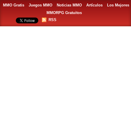
MMO Gratis
Juegos MMO
Noticias MMO
Artículos
Los Mejores
MMORPG Gratuitos
RSS