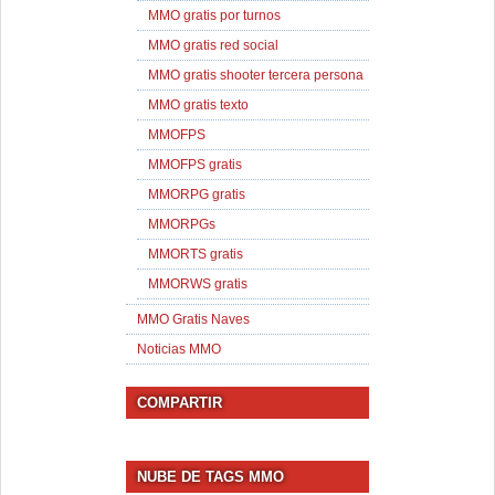
MMO gratis por turnos
MMO gratis red social
MMO gratis shooter tercera persona
MMO gratis texto
MMOFPS
MMOFPS gratis
MMORPG gratis
MMORPGs
MMORTS gratis
MMORWS gratis
MMO Gratis Naves
Noticias MMO
COMPARTIR
NUBE DE TAGS MMO