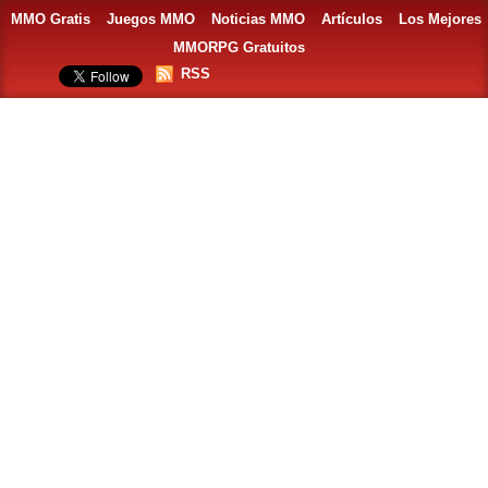
MMO Gratis
Juegos MMO
Noticias MMO
Artículos
Los Mejores
MMORPG Gratuitos
RSS