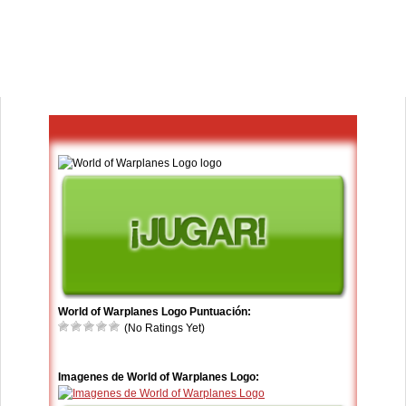
World of Warplanes Logo Puntuación:
(No Ratings Yet)
Imagenes de World of Warplanes Logo: