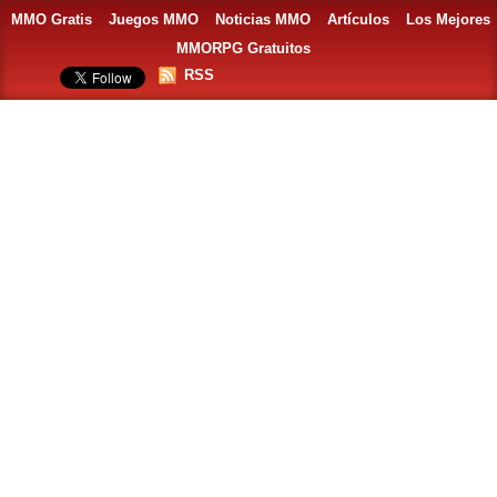
MMO Gratis
Juegos MMO
Noticias MMO
Artículos
Los Mejores
MMORPG Gratuitos
RSS