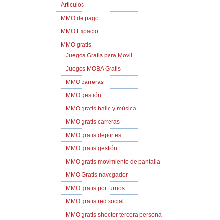
Articulos
MMO de pago
MMO Espacio
MMO gratis
Juegos Gratis para Movil
Juegos MOBA Gratis
MMO carreras
MMO gestión
MMO gratis baile y música
MMO gratis carreras
MMO gratis deportes
MMO gratis gestión
MMO gratis movimiento de pantalla
MMO Gratis navegador
MMO gratis por turnos
MMO gratis red social
MMO gratis shooter tercera persona