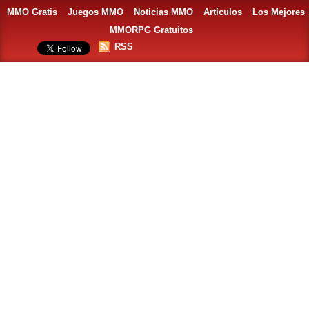
MMO Gratis
Juegos MMO
Noticias MMO
Artículos
Los Mejores
MMORPG Gratuitos
RSS