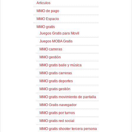
Articulos
MMO de pago
MMO Espacio
MMO gratis
Juegos Gratis para Movil
Juegos MOBA Gratis
MMO carreras
MMO gestión
MMO gratis baile y música
MMO gratis carreras
MMO gratis deportes
MMO gratis gestión
MMO gratis movimiento de pantalla
MMO Gratis navegador
MMO gratis por turnos
MMO gratis red social
MMO gratis shooter tercera persona