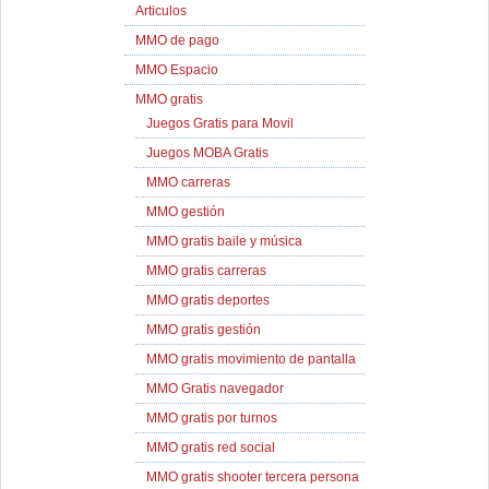
Articulos
MMO de pago
MMO Espacio
MMO gratis
Juegos Gratis para Movil
Juegos MOBA Gratis
MMO carreras
MMO gestión
MMO gratis baile y música
MMO gratis carreras
MMO gratis deportes
MMO gratis gestión
MMO gratis movimiento de pantalla
MMO Gratis navegador
MMO gratis por turnos
MMO gratis red social
MMO gratis shooter tercera persona