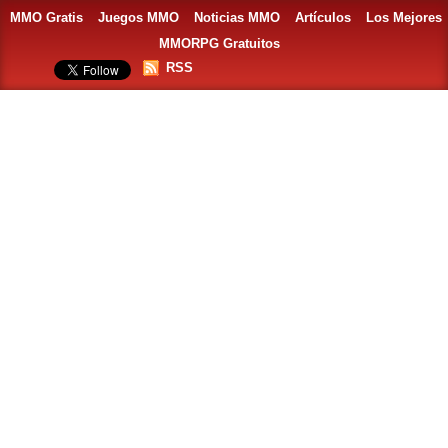
MMO Gratis
Juegos MMO
Noticias MMO
Artículos
Los Mejores
MMORPG Gratuitos
RSS