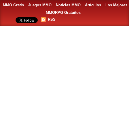
MMO Gratis
Juegos MMO
Noticias MMO
Artículos
Los Mejores
MMORPG Gratuitos
RSS