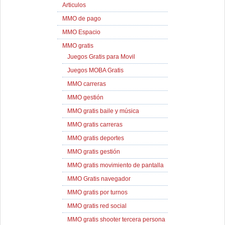
Articulos
MMO de pago
MMO Espacio
MMO gratis
Juegos Gratis para Movil
Juegos MOBA Gratis
MMO carreras
MMO gestión
MMO gratis baile y música
MMO gratis carreras
MMO gratis deportes
MMO gratis gestión
MMO gratis movimiento de pantalla
MMO Gratis navegador
MMO gratis por turnos
MMO gratis red social
MMO gratis shooter tercera persona