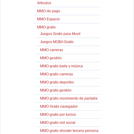
Articulos
MMO de pago
MMO Espacio
MMO gratis
Juegos Gratis para Movil
Juegos MOBA Gratis
MMO carreras
MMO gestión
MMO gratis baile y música
MMO gratis carreras
MMO gratis deportes
MMO gratis gestión
MMO gratis movimiento de pantalla
MMO Gratis navegador
MMO gratis por turnos
MMO gratis red social
MMO gratis shooter tercera persona