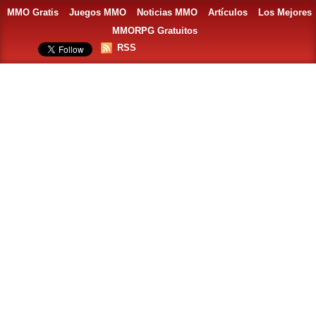
MMO Gratis
Juegos MMO
Noticias MMO
Artículos
Los Mejores
MMORPG Gratuitos
RSS