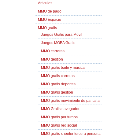
Articulos
MMO de pago
MMO Espacio
MMO gratis
Juegos Gratis para Movil
Juegos MOBA Gratis
MMO carreras
MMO gestión
MMO gratis baile y música
MMO gratis carreras
MMO gratis deportes
MMO gratis gestión
MMO gratis movimiento de pantalla
MMO Gratis navegador
MMO gratis por turnos
MMO gratis red social
MMO gratis shooter tercera persona