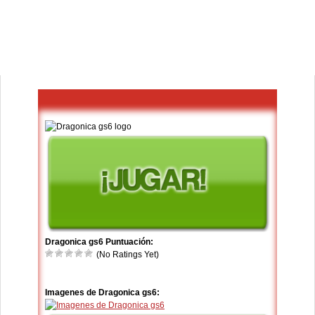
Dragonica gs6 Puntuación:
(No Ratings Yet)
Imagenes de Dragonica gs6: