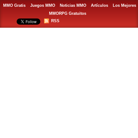
MMO Gratis
Juegos MMO
Noticias MMO
Artículos
Los Mejores
MMORPG Gratuitos
RSS