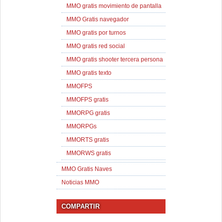
MMO gratis movimiento de pantalla
MMO Gratis navegador
MMO gratis por turnos
MMO gratis red social
MMO gratis shooter tercera persona
MMO gratis texto
MMOFPS
MMOFPS gratis
MMORPG gratis
MMORPGs
MMORTS gratis
MMORWS gratis
MMO Gratis Naves
Noticias MMO
COMPARTIR