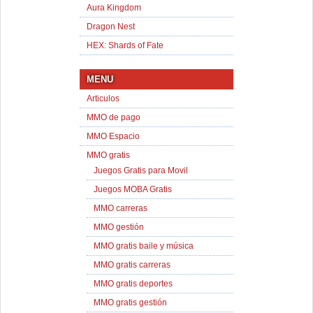
Aura Kingdom
Dragon Nest
HEX: Shards of Fate
MENU
Articulos
MMO de pago
MMO Espacio
MMO gratis
Juegos Gratis para Movil
Juegos MOBA Gratis
MMO carreras
MMO gestión
MMO gratis baile y música
MMO gratis carreras
MMO gratis deportes
MMO gratis gestión