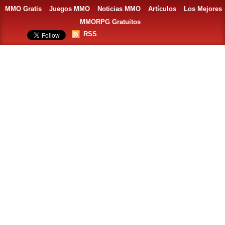
MMO Gratis
Juegos MMO
Noticias MMO
Artículos
Los Mejores
MMORPG Gratuitos
RSS