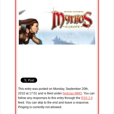
This entry was posted on Monday, September 20th,
2010 at 17:01 and is filed under
Noticias MMO
. You can
follow any responses to this entry through the
RSS 2.0
feed. You can skip to the end and leave a response.
Pinging is currently not allowed.