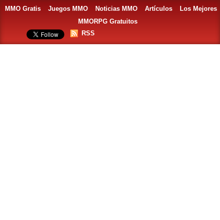
MMO Gratis
Juegos MMO
Noticias MMO
Artículos
Los Mejores
MMORPG Gratuitos
RSS