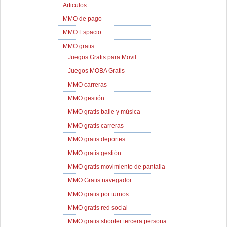
Articulos
MMO de pago
MMO Espacio
MMO gratis
Juegos Gratis para Movil
Juegos MOBA Gratis
MMO carreras
MMO gestión
MMO gratis baile y música
MMO gratis carreras
MMO gratis deportes
MMO gratis gestión
MMO gratis movimiento de pantalla
MMO Gratis navegador
MMO gratis por turnos
MMO gratis red social
MMO gratis shooter tercera persona