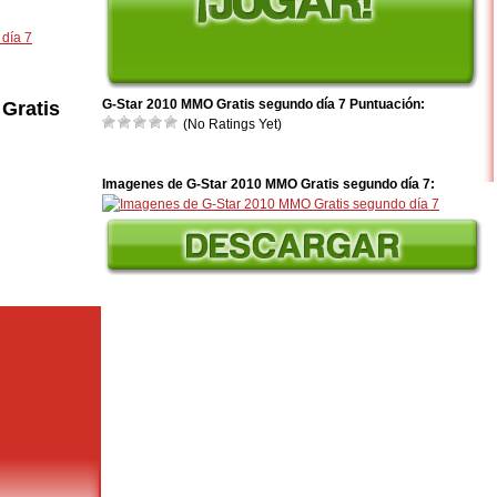
día 7
G-Star 2010 MMO Gratis segundo día 7 Puntuación:
Gratis
(No Ratings Yet)
Imagenes de G-Star 2010 MMO Gratis segundo día 7: