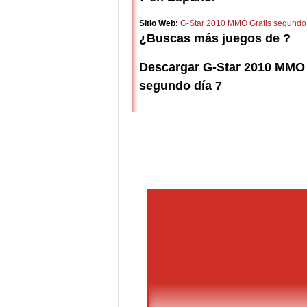
Sitio Web:
G-Star 2010 MMO Gratis segundo 
¿Buscas más juegos de ?
Descargar G-Star 2010 MMO 
segundo día 7