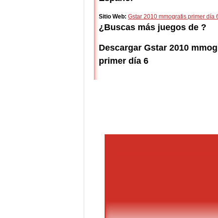
Sitio Web:
Gstar 2010 mmogratis primer día 
¿Buscas más juegos de ?
Descargar Gstar 2010 mmogr
primer día 6