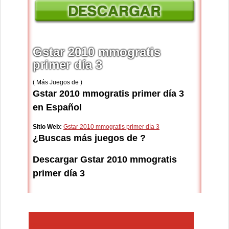
Gstar 2010 mmogratis
primer día 3
( Más Juegos de )
Gstar 2010 mmogratis primer día 3
en Español
Sitio Web:
Gstar 2010 mmogratis primer día 3
¿Buscas más juegos de ?
Descargar Gstar 2010 mmogratis
primer día 3