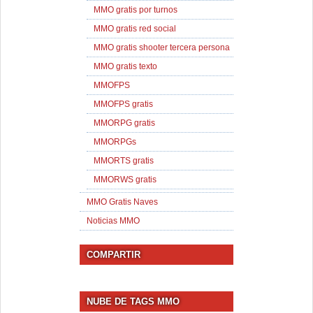
MMO gratis por turnos
MMO gratis red social
MMO gratis shooter tercera persona
MMO gratis texto
MMOFPS
MMOFPS gratis
MMORPG gratis
MMORPGs
MMORTS gratis
MMORWS gratis
MMO Gratis Naves
Noticias MMO
COMPARTIR
NUBE DE TAGS MMO