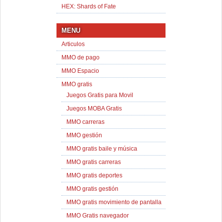
HEX: Shards of Fate
MENU
Articulos
MMO de pago
MMO Espacio
MMO gratis
Juegos Gratis para Movil
Juegos MOBA Gratis
MMO carreras
MMO gestión
MMO gratis baile y música
MMO gratis carreras
MMO gratis deportes
MMO gratis gestión
MMO gratis movimiento de pantalla
MMO Gratis navegador