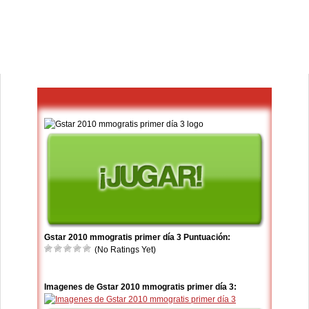
Gstar 2010 mmogratis primer día 3 Puntuación:
(No Ratings Yet)
Imagenes de Gstar 2010 mmogratis primer día 3: