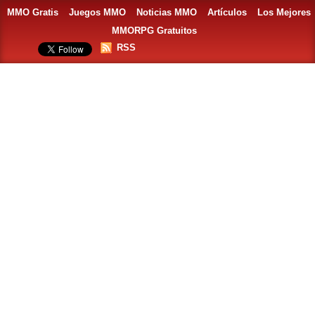
MMO Gratis
Juegos MMO
Noticias MMO
Artículos
Los Mejores
MMORPG Gratuitos
RSS