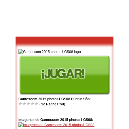
Gamescom 2015 photos1 GS08 Puntuación:
(No Ratings Yet)
Imagenes de Gamescom 2015 photos1 GS08: