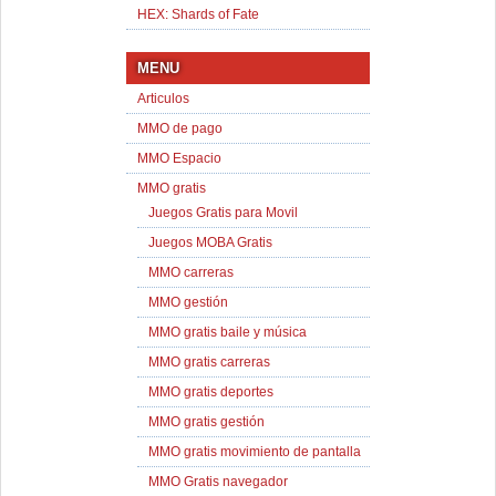
HEX: Shards of Fate
MENU
Articulos
MMO de pago
MMO Espacio
MMO gratis
Juegos Gratis para Movil
Juegos MOBA Gratis
MMO carreras
MMO gestión
MMO gratis baile y música
MMO gratis carreras
MMO gratis deportes
MMO gratis gestión
MMO gratis movimiento de pantalla
MMO Gratis navegador