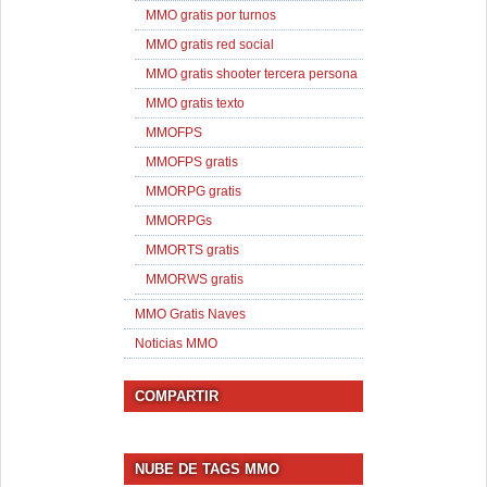
MMO gratis por turnos
MMO gratis red social
MMO gratis shooter tercera persona
MMO gratis texto
MMOFPS
MMOFPS gratis
MMORPG gratis
MMORPGs
MMORTS gratis
MMORWS gratis
MMO Gratis Naves
Noticias MMO
COMPARTIR
NUBE DE TAGS MMO