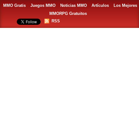
MMO Gratis
Juegos MMO
Noticias MMO
Artículos
Los Mejores
MMORPG Gratuitos
RSS