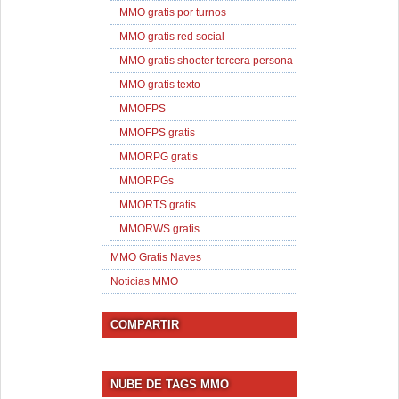
MMO gratis por turnos
MMO gratis red social
MMO gratis shooter tercera persona
MMO gratis texto
MMOFPS
MMOFPS gratis
MMORPG gratis
MMORPGs
MMORTS gratis
MMORWS gratis
MMO Gratis Naves
Noticias MMO
COMPARTIR
NUBE DE TAGS MMO