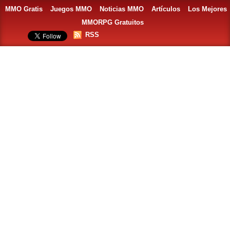
MMO Gratis
Juegos MMO
Noticias MMO
Artículos
Los Mejores
MMORPG Gratuitos
RSS