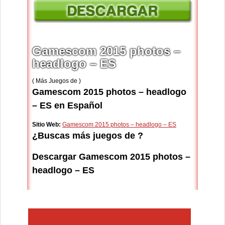
Gamescom 2015 photos –
headlogo – ES
( Más Juegos de )
Gamescom 2015 photos – headlogo
– ES en Español
Sitio Web:
Gamescom 2015 photos – headlogo – ES
¿Buscas más juegos de ?
Descargar Gamescom 2015 photos –
headlogo – ES