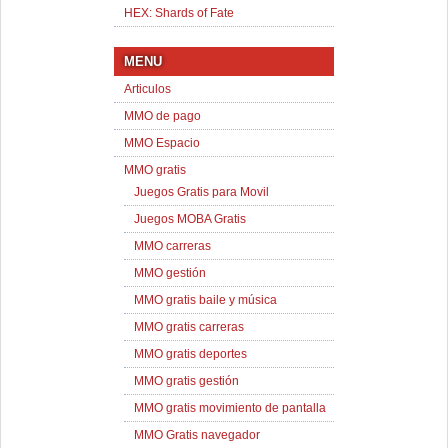
HEX: Shards of Fate
MENU
Articulos
MMO de pago
MMO Espacio
MMO gratis
Juegos Gratis para Movil
Juegos MOBA Gratis
MMO carreras
MMO gestión
MMO gratis baile y música
MMO gratis carreras
MMO gratis deportes
MMO gratis gestión
MMO gratis movimiento de pantalla
MMO Gratis navegador