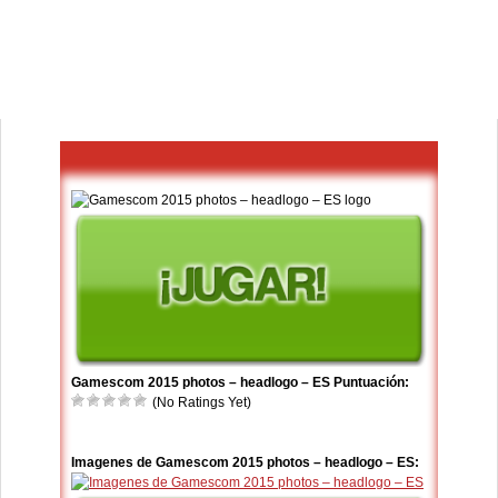
Gamescom 2015 photos – headlogo – ES Puntuación:
(No Ratings Yet)
Imagenes de Gamescom 2015 photos – headlogo – ES: