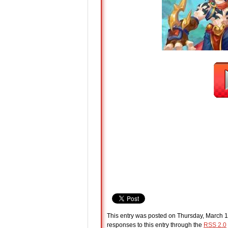
This entry was posted on Thursday, March 10
responses to this entry through the
RSS 2.0