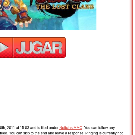
th, 2011 at 15:03 and is filed under
Noticias MMO
. You can follow any
feed. You can skip to the end and leave a response. Pinging is currently not