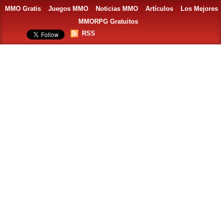
MMO Gratis
Juegos MMO
Noticias MMO
Artículos
Los Mejores
MMORPG Gratuitos
RSS