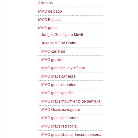
Articulos
MMO de pago
MMO Espacio
MMO gratis
Juegos Gratis para Movil
Juegos MOBA Gratis
MMO carreras
MMO gestión
MMO gratis baile y música
MMO gratis carreras
MMO gratis deportes
MMO gratis gestión
MMO gratis movimiento de pantalla
MMO Gratis navegador
MMO gratis por turnos
MMO gratis red social
MMO gratis shooter tercera persona