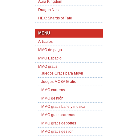
Aura Kingdom
Dragon Nest
HEX: Shards of Fate
MENU
Articulos
MMO de pago
MMO Espacio
MMO gratis
Juegos Gratis para Movil
Juegos MOBA Gratis
MMO carreras
MMO gestión
MMO gratis baile y música
MMO gratis carreras
MMO gratis deportes
MMO gratis gestión