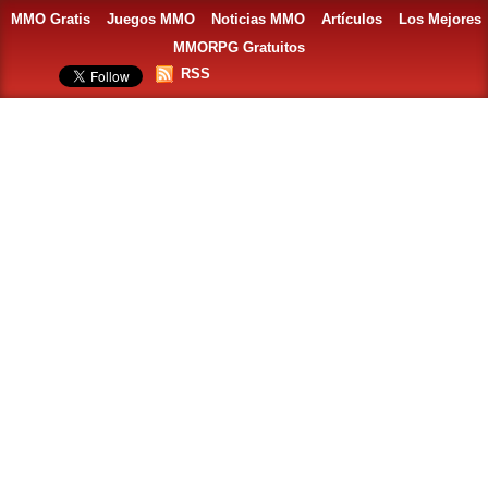
MMO Gratis
Juegos MMO
Noticias MMO
Artículos
Los Mejores
MMORPG Gratuitos
RSS