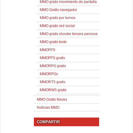
MMO gratis movimiento de pantalla
MMO Gratis navegador
MMO gratis por turnos
MMO gratis red social
MMO gratis shooter tercera persona
MMO gratis texto
MMOFPS
MMOFPS gratis
MMORPG gratis
MMORPGs
MMORTS gratis
MMORWS gratis
MMO Gratis Naves
Noticias MMO
COMPARTIR