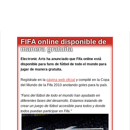
FIFA online disponible de
manera gratuita
Electronic Arts ha anunciado que Fifa online está
disponible para fans de fútbol de todo el mundo para
jugar de manera gratuita.
Regístrate en la
página web oficial
y compité en la Copa
del Mundo de la Fifa 2010 anotando goles para tu país.
“Fans del fútbol de todo el mundo han ayudado en
diferentes fases del desarrollo. Estamos tratando de
crear un juego de fútbol accesible para todos y donde
todos puedan participar en Fifa."