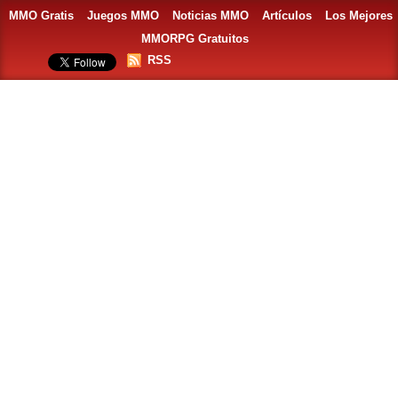
MMO Gratis
Juegos MMO
Noticias MMO
Artículos
Los Mejores
MMORPG Gratuitos
RSS