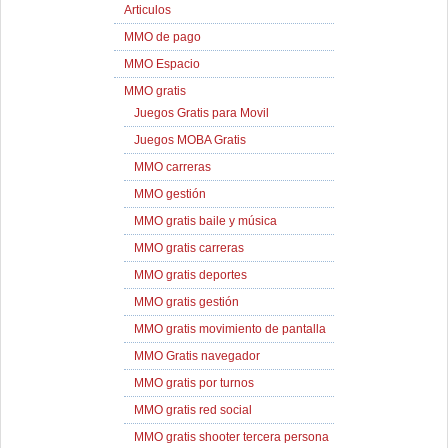
Articulos
MMO de pago
MMO Espacio
MMO gratis
Juegos Gratis para Movil
Juegos MOBA Gratis
MMO carreras
MMO gestión
MMO gratis baile y música
MMO gratis carreras
MMO gratis deportes
MMO gratis gestión
MMO gratis movimiento de pantalla
MMO Gratis navegador
MMO gratis por turnos
MMO gratis red social
MMO gratis shooter tercera persona