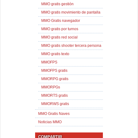
MMO gratis gestión
MMO gratis movimiento de pantalla
MMO Gratis navegador
MMO gratis por turnos
MMO gratis red social
MMO gratis shooter tercera persona
MMO gratis texto
MMOFPS
MMOFPS gratis
MMORPG gratis
MMORPGs
MMORTS gratis
MMORWS gratis
MMO Gratis Naves
Noticias MMO
COMPARTIR