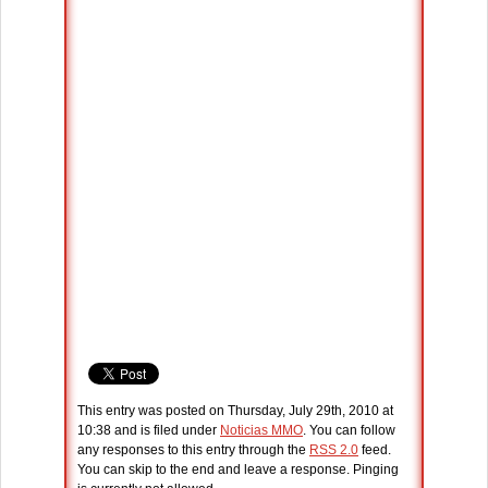
This entry was posted on Thursday, July 29th, 2010 at
10:38 and is filed under
Noticias MMO
. You can follow
any responses to this entry through the
RSS 2.0
feed.
You can skip to the end and leave a response. Pinging