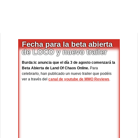
Fecha para la beta abierta
de LOCO y nuevo trailer
Burda:ic anuncia que el día 3 de agosto comenzará la
Beta Abierta de Land Of Chaos Online.
Para
celebrarlo,
han publicado un nuevo trailer que podéis
ver a través del
canal de youtube de MMO Reviews
.