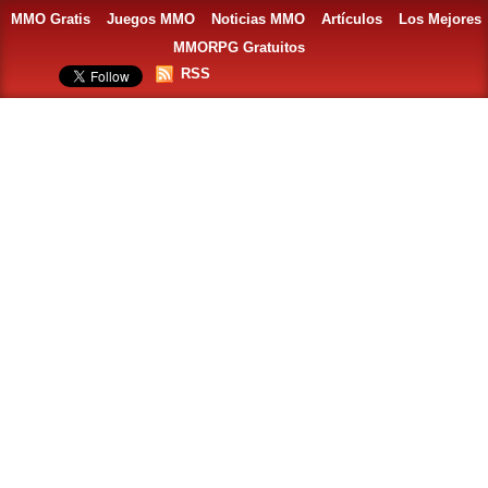
MMO Gratis
Juegos MMO
Noticias MMO
Artículos
Los Mejores
MMORPG Gratuitos
RSS