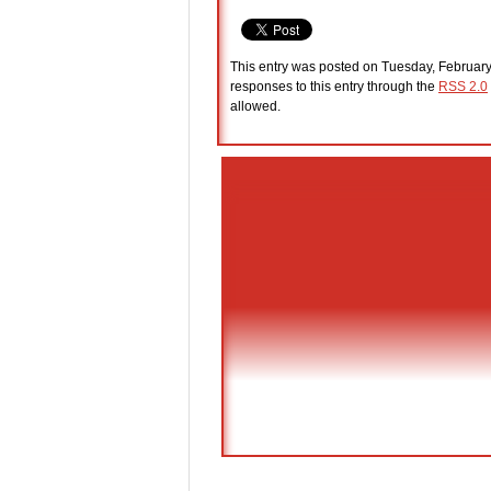
This entry was posted on Tuesday, February
responses to this entry through the
RSS 2.0
allowed.